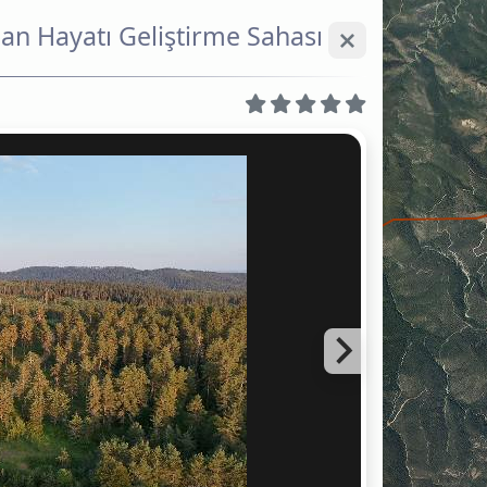
n Hayatı Geliştirme Sahası