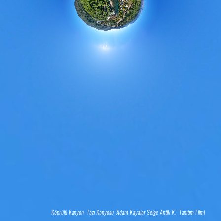
Köprülü Kanyon
Tazı Kanyonu
Adam Kayalar
Selge Antik K.
Tanıtım Filmi